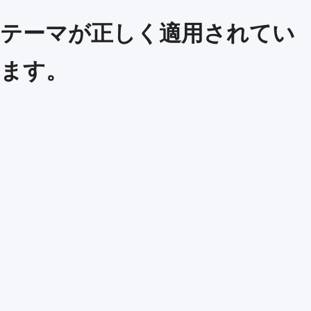
テーマが正しく適用されてい
ます。